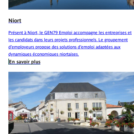
Niort
Présent à Niort, le GEN79 Emploi accompagne les entreprises et
les candidats dans leurs projets professionnels. Le groupement
d’employeurs propose des solutions d’emploi adaptées aux
dynamiques économiques niortaises.
En savoir plus