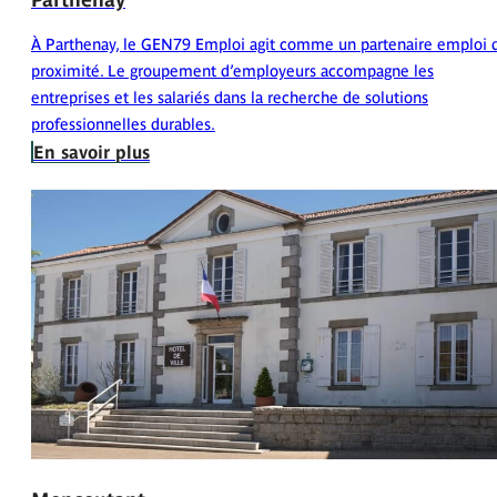
À Parthenay, le GEN79 Emploi agit comme un partenaire emploi 
proximité. Le groupement d’employeurs accompagne les
entreprises et les salariés dans la recherche de solutions
professionnelles durables.
En savoir plus