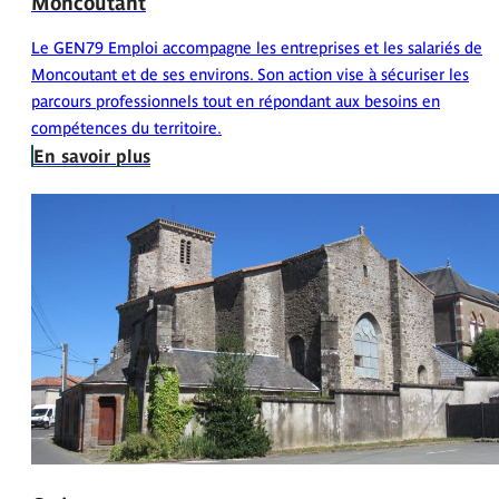
Moncoutant
Le GEN79 Emploi accompagne les entreprises et les salariés de
Moncoutant et de ses environs. Son action vise à sécuriser les
parcours professionnels tout en répondant aux besoins en
compétences du territoire.
En savoir plus