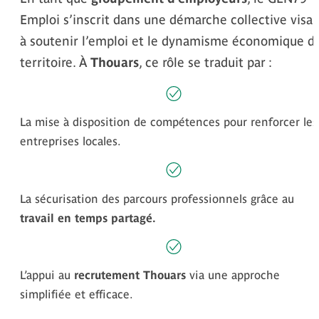
Emploi s’inscrit dans une démarche collective visa
à soutenir l’emploi et le dynamisme économique d
territoire. À
Thouars
, ce rôle se traduit par :
La mise à disposition de compétences pour renforcer les
entreprises locales.
La sécurisation des parcours professionnels grâce au
travail en temps partagé.
L’appui au
recrutement Thouars
via une approche
simplifiée et efficace.