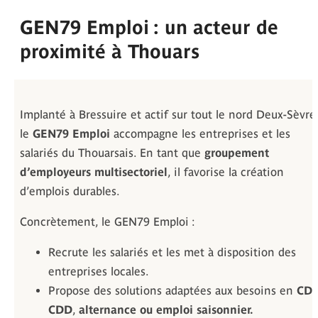
GEN79 Emploi : un acteur de
proximité à Thouars
Implanté à Bressuire et actif sur tout le nord Deux-Sèvre
le
GEN79 Emploi
accompagne les entreprises et les
salariés du Thouarsais. En tant que
groupement
d’employeurs multisectoriel
, il favorise la création
d’emplois durables.
Concrètement, le GEN79 Emploi :
Recrute les salariés et les met à disposition des
entreprises locales.
Propose des solutions adaptées aux besoins en
CDI
CDD
,
alternance ou emploi saisonnier.