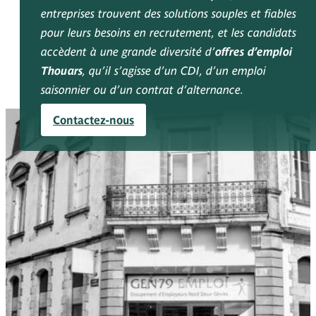
entreprises trouvent des solutions souples et fiables
pour leurs besoins en recrutement, et les candidats
accèdent à une grande diversité d’
offres d’emploi
Thouars
, qu’il s’agisse d’un CDI, d’un emploi
saisonnier ou d’un contrat d’alternance.
Contactez-nous