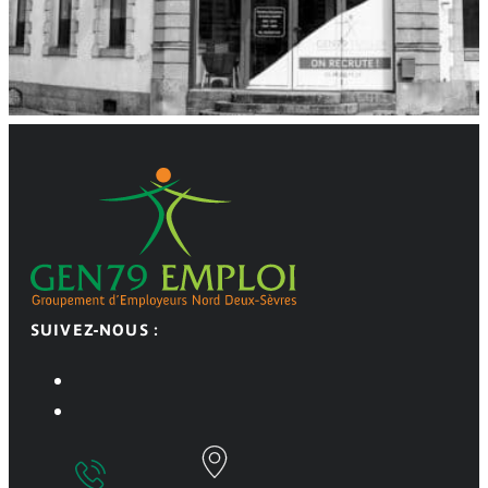
SUIVEZ-NOUS :