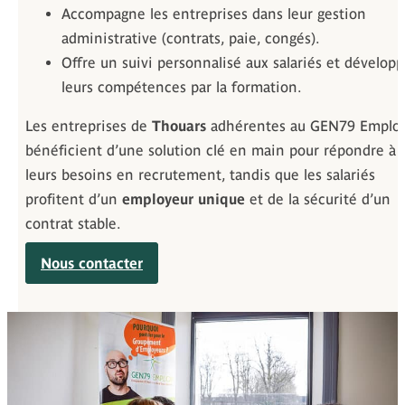
Accompagne les entreprises dans leur gestion
administrative (contrats, paie, congés).
Offre un suivi personnalisé aux salariés et dévelop
leurs compétences par la formation.
Les entreprises de
Thouars
adhérentes au GEN79 Emploi
bénéficient d’une solution clé en main pour répondre à
leurs besoins en recrutement, tandis que les salariés
profitent d’un
employeur unique
et de la sécurité d’un
contrat stable.
Nous contacter