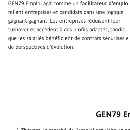
GEN79 Emploi agit comme un
facilitateur d’emploi
reliant entreprises et candidats dans une logique
gagnant-gagnant. Les entreprises réduisent leur
turnover et accèdent à des profils adaptés, tandis
que les salariés bénéficient de contrats sécurisés e
de perspectives d’évolution.
GEN79 Em