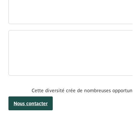
Cette diversité crée de nombreuses opportunit
Nous contacter