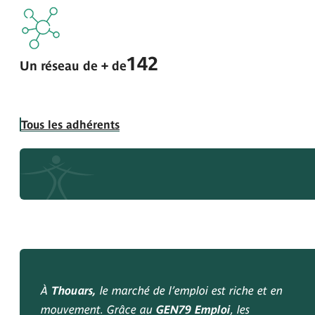
142
Un réseau de + de
Tous les adhérents
À
Thouars,
le marché de l’emploi est riche et en
mouvement. Grâce au
GEN79 Emploi
, les