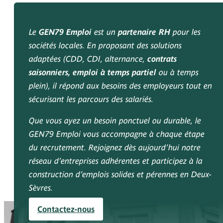
Le
GEN79 Emploi
est un
partenaire RH
pour les
sociétés locales. En proposant des solutions
adaptées (CDD, CDI, alternance,
contrats
saisonniers, emploi à temps partiel
ou à temps
plein), il répond aux besoins des employeurs tout en
sécurisant les parcours des salariés.
Que vous ayez un besoin ponctuel ou durable, le
GEN79 Emploi vous accompagne à chaque étape
du recrutement. Rejoignez dès aujourd’hui notre
réseau d’entreprises adhérentes et participez à la
construction d’emplois solides et pérennes en Deux-
Sèvres.
Contactez-nous