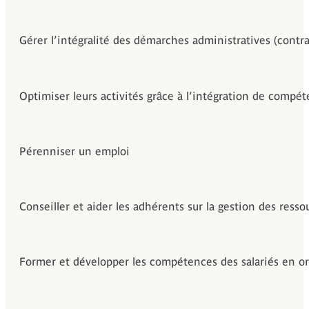
Gérer l’intégralité des démarches administratives (contrat
Optimiser leurs activités grâce à l’intégration de compé
Pérenniser un emploi
Conseiller et aider les adhérents sur la gestion des res
Former et développer les compétences des salariés en or