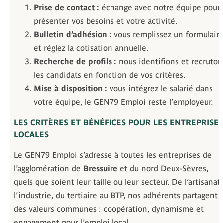
Prise de contact :
échange avec notre équipe pour
présenter vos besoins et votre activité.
Bulletin d’adhésion :
vous remplissez un formulair
et réglez la cotisation annuelle.
Recherche de profils :
nous identifions et recruton
les candidats en fonction de vos critères.
Mise à disposition :
vous intégrez le salarié dans
votre équipe, le GEN79 Emploi reste l’employeur.
LES CRITÈRES ET BÉNÉFICES POUR LES ENTREPRISES
LOCALES
Le GEN79 Emploi s’adresse à toutes les entreprises de
l’agglomération de
Bressuire
et du nord Deux-Sèvres,
quels que soient leur taille ou leur secteur. De l’artisanat
l’industrie, du tertiaire au BTP, nos adhérents partagent
des valeurs communes : coopération, dynamisme et
engagement pour l’emploi local.