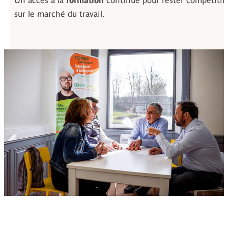
sur le marché du travail.