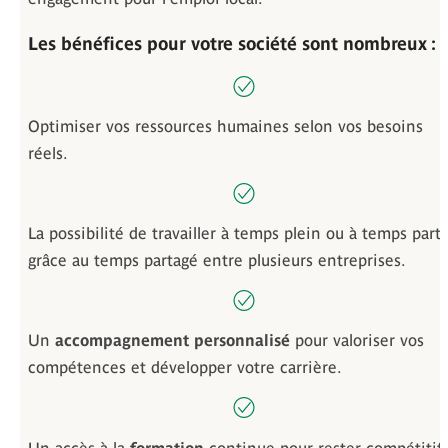
Les bénéfices pour votre société sont nombreux :
Optimiser vos ressources humaines selon vos besoins
réels.
La possibilité de travailler à temps plein ou à temps parti
grâce au temps partagé entre plusieurs entreprises.
Un
accompagnement personnalisé
pour valoriser vos
compétences et développer votre carrière.
Un accès à la
formation
continue pour rester compétitif