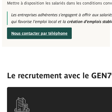
Mettre à disposition les salariés dans les conditions c
Les entreprises adhérentes s’engagent à offrir aux salar
qui favorise l’emploi local et la
création d’emplois stabl
Nous contacter par téléphone
Le recrutement avec le GEN7