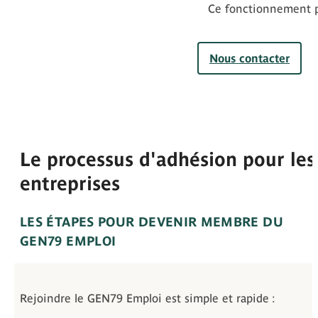
Ce fonctionnement p
Nous contacter
Le processus d'adhésion pour les
entreprises
LES ÉTAPES POUR DEVENIR MEMBRE DU
GEN79 EMPLOI
Rejoindre le GEN79 Emploi est simple et rapide :