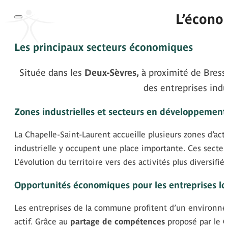
L’économ
Les principaux secteurs économiques
Située dans les
Deux-Sèvres,
à proximité de Bress
des entreprises indu
Zones industrielles et secteurs en développement
La Chapelle-Saint-Laurent accueille plusieurs zones d’ac
industrielle y occupent une place importante. Ces secteu
L’évolution du territoire vers des activités plus diversifi
Opportunités économiques pour les entreprises lo
Les entreprises de la commune profitent d’un environneme
actif. Grâce au
partage de compétences
proposé par le G