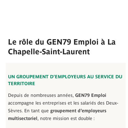
Le rôle du GEN79 Emploi à La
Chapelle-Saint-Laurent
UN GROUPEMENT D’EMPLOYEURS AU SERVICE DU
TERRITOIRE
Depuis de nombreuses années,
GEN79 Emploi
accompagne les entreprises et les salariés des Deux-
Sèvres. En tant que
groupement d’employeurs
multisectoriel
, notre mission est double :