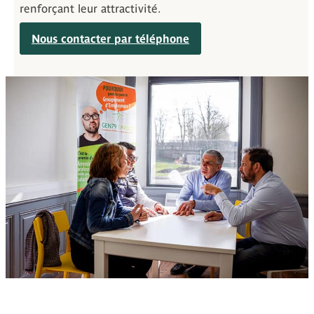
renforçant leur attractivité.
Nous contacter par téléphone