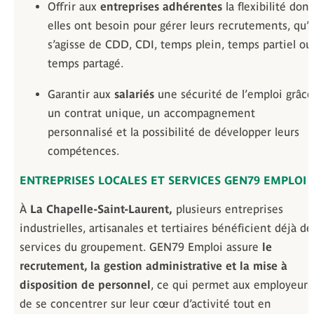
Offrir aux
entreprises adhérentes
la flexibilité dont
elles ont besoin pour gérer leurs recrutements, qu’i
s’agisse de CDD, CDI, temps plein, temps partiel ou
temps partagé.
Garantir aux
salariés
une sécurité de l’emploi grâce
un contrat unique, un accompagnement
personnalisé et la possibilité de développer leurs
compétences.
ENTREPRISES LOCALES ET SERVICES GEN79 EMPLOI
À
La Chapelle-Saint-Laurent,
plusieurs entreprises
industrielles, artisanales et tertiaires bénéficient déjà de
services du groupement. GEN79 Emploi assure
le
recrutement, la gestion administrative et la mise à
disposition de personnel
, ce qui permet aux employeurs
de se concentrer sur leur cœur d’activité tout en