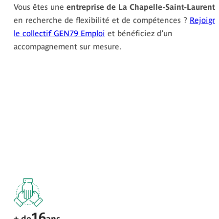
Vous êtes une
entreprise de La Chapelle-Saint-Laurent
en recherche de flexibilité et de compétences ?
Rejoign
le collectif GEN79 Emploi
et bénéficiez d’un
accompagnement sur mesure.
16
+ de
ans