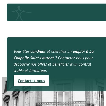
Vous êtes
candidat
et cherchez un
emploi à La
Chapelle-Saint-Laurent
? Contactez-nous pour
découvrir nos offres et bénéficier d’un contrat
stable et formateur.
Contactez-nous