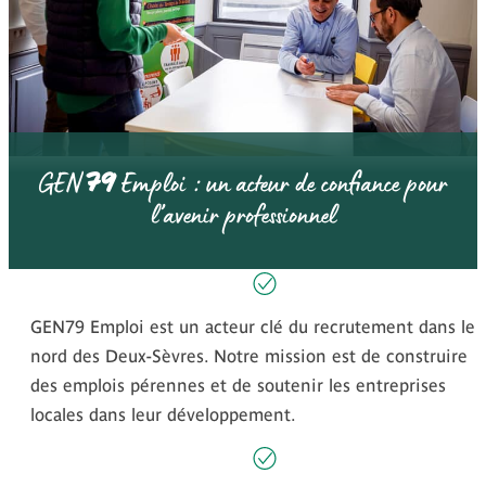
79
GEN
Emploi : un acteur de confiance pour
l’avenir professionnel
GEN79 Emploi est un acteur clé du recrutement dans le
nord des Deux-Sèvres. Notre mission est de construire
des emplois pérennes et de soutenir les entreprises
locales dans leur développement.