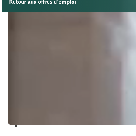
Retour aux offres d'emploi