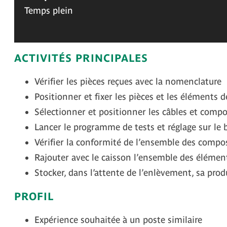
Temps plein
ACTIVITÉS PRINCIPALES
Vérifier les pièces reçues avec la nomenclature
Positionner et fixer les pièces et les éléments d
Sélectionner et positionner les câbles et compo
Lancer le programme de tests et réglage sur le 
Vérifier la conformité de l’ensemble des composa
Rajouter avec le caisson l’ensemble des élément
Stocker, dans l’attente de l’enlèvement, sa prod
PROFIL
Expérience souhaitée à un poste similaire