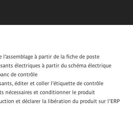
e l’assemblage à partir de la fiche de poste
sants électriques à partir du schéma électrique
banc de contrôle
nts, éditer et coller l’étiquette de contrôle
s nécessaires et conditionner le produit
uction et déclarer la libération du produit sur l’ERP