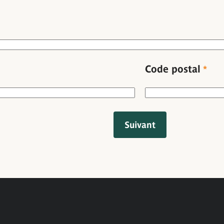
Code postal