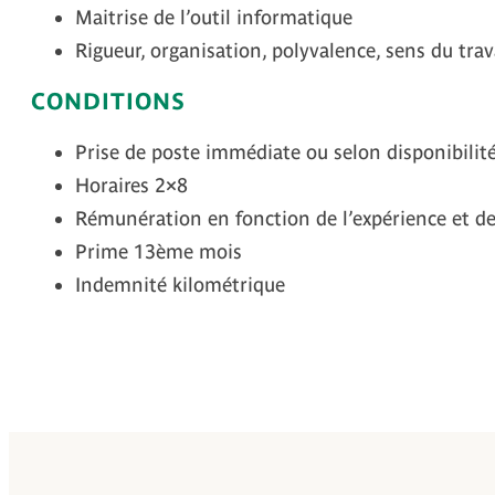
Maitrise de l’outil informatique
Rigueur, organisation, polyvalence, sens du trav
CONDITIONS
Prise de poste immédiate ou selon disponibilit
Horaires 2×8
Rémunération en fonction de l’expérience et de
Prime 13ème mois
Indemnité kilométrique